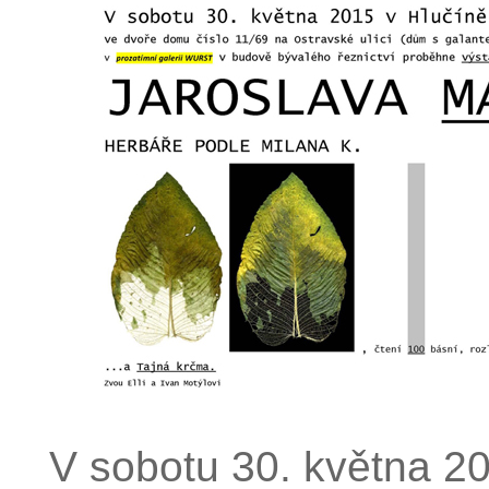
V sobotu 30. května 20